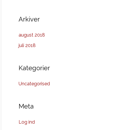
Arkiver
august 2018
juli 2018
Kategorier
Uncategorised
Meta
Log ind